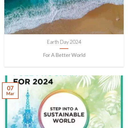
Earth Day 2024
For A Better World
07
Mar