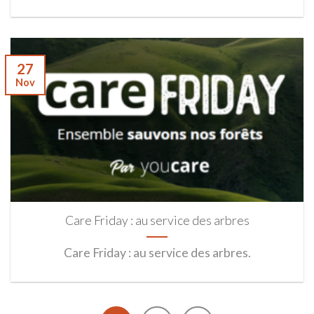
27
Nov
Care Friday : au service des arbres
Care Friday : au service des arbres.