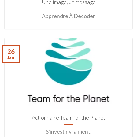
Une image, un message
Apprendre À Décoder
26
Jan
Actionnaire Team for the Planet
S'investir vraiment.