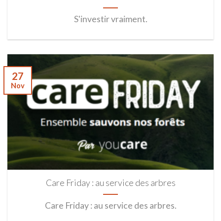
S'investir vraiment.
27
Nov
Care Friday : au service des arbres
Care Friday : au service des arbres.