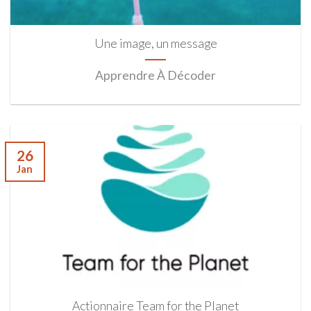
Une image, un message
Apprendre À Décoder
26
Jan
Actionnaire Team for the Planet