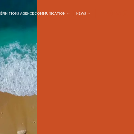
ÉFINITIONS AGENCE COMMUNICATION
NEWS