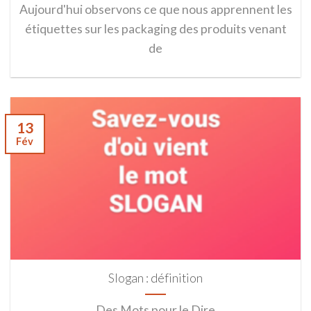
Aujourd'hui observons ce que nous apprennent les
étiquettes sur les packaging des produits venant
de
13
Fév
Slogan : définition
Des Mots pour le Dire